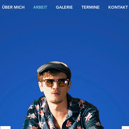
ÜBER MICH
ARBEIT
GALERIE
TERMINE
KONTAKT