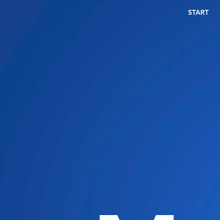
START