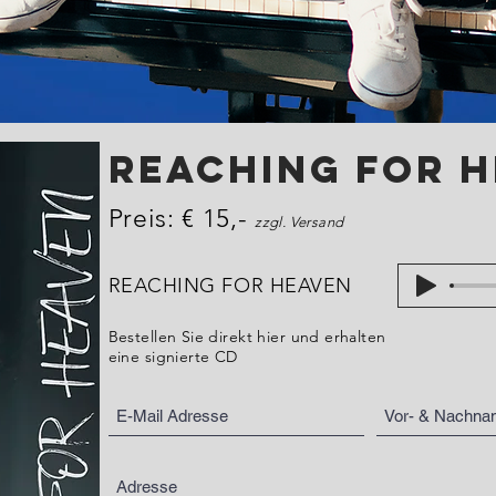
REACHING FOR 
Preis: € 15,-
zzgl. Versand
REACHING FOR HEAVEN
Bestellen Sie direkt hier und erhalten
eine signierte CD